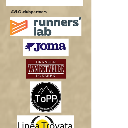
AVLO-clubpartners