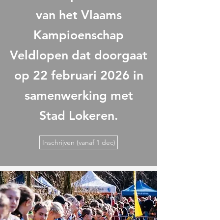
van het Vlaams
Kampioenschap
Veldlopen dat doorgaat
op 22 februari 2026 in
samenwerking met
Stad Lokeren.
Inschrijven (vanaf 1 dec)