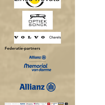
Federatie-partners