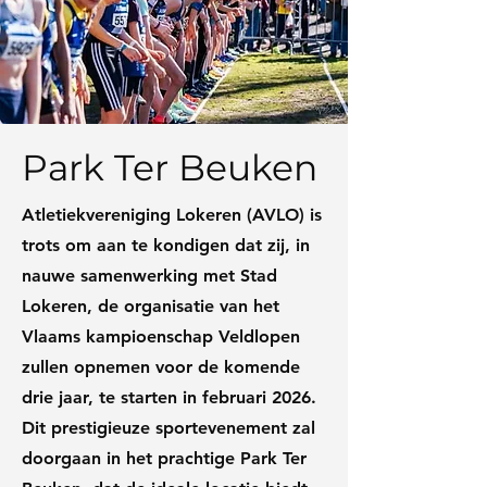
Park Ter Beuken
Atletiekvereniging Lokeren (AVLO) is
trots om aan te kondigen dat zij, in
nauwe samenwerking met Stad
Lokeren, de organisatie van het
Vlaams kampioenschap Veldlopen
zullen opnemen voor de komende
drie jaar, te starten in februari 2026.
Dit prestigieuze sportevenement zal
doorgaan in het prachtige Park Ter