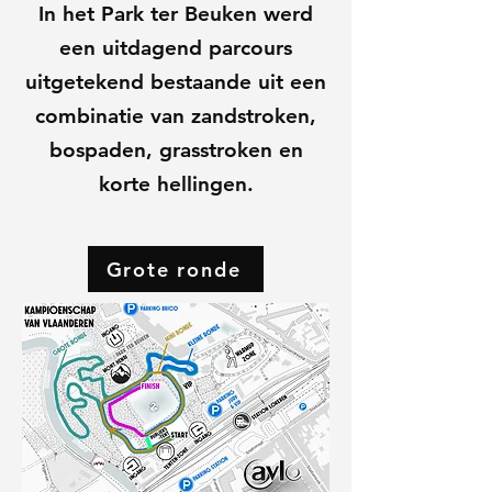
In het Park ter Beuken werd
een uitdagend parcours
uitgetekend bestaande uit een
combinatie van zandstroken,
bospaden, grasstroken en
korte hellingen.
Grote ronde