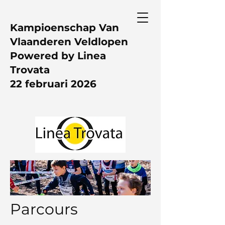
Kampioenschap Van
Vlaanderen Veldlopen
Powered by Linea
Trovata
22 februari 2026
Parcours