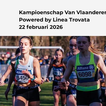
Kampioenschap Van Vlaanderen
Powered by Linea Trovata
22 februari 2026