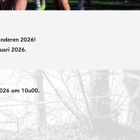
aanderen 2026!
uari 2026.
 2026 om 10u00.